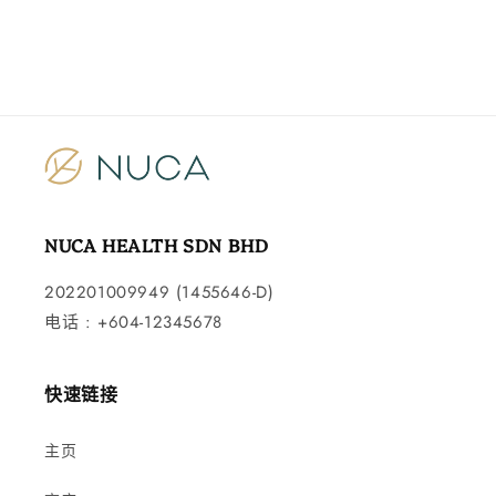
NUCA HEALTH SDN BHD
202201009949 (1455646-D)
电话 : +604-12345678
快速链接
主页