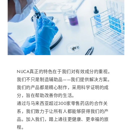
NUCA真正的特色在于我们对有效成分的重视。
我们不只是制造辅助品——我们提供解决方案。
我们的产品都是精心制作，采用科学证明的成
分，旨在帮助改善你的生活。
通过与马来西亚超过300家零售药店的合作关
系，我们致力于让所有人都能够获得我们的产
品。加入我们，踏上通往更健康、更幸福的旅
程。