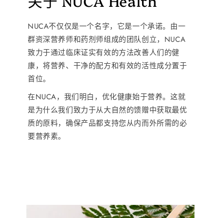
关于 NUCA Health
NUCA不仅仅是一个名字，它是一个承诺。由一
群资深营养师和药剂师组成的团队创立，NUCA
致力于通过临床证实有效的方法改善人们的健
康，将营养、干净的配方和有效的活性成分置于
首位。
在NUCA，我们明白，优化健康始于营养。这就
是为什么我们致力于从大自然的馈赠中获取最优
质的原料，确保产品都支持您从内而外所需的必
要营养素。