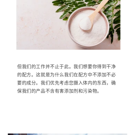
但我们的工作并不止于此。我们想要你得到干净
的配方。这就是为什么我们在配方中不添加不必
要的成分。我们优先考虑您摄入体内的东西，确
保我们的产品不含有害添加剂和污染物。