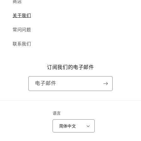
商店
关于我们
常问问题
联系我们
订阅我们的电子邮件
电子邮件
语言
简体中文